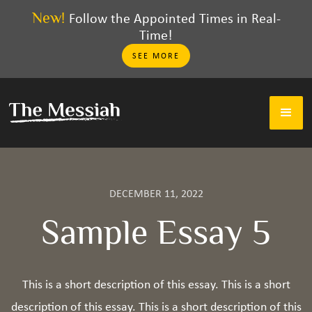
New!
Follow the Appointed Times in Real-
Time!
SEE MORE
DECEMBER 11, 2022
Sample Essay 5
This is a short description of this essay. This is a short
description of this essay. This is a short description of this