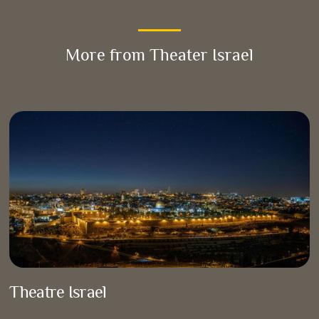
More from Theater Israel
Theatre Israel