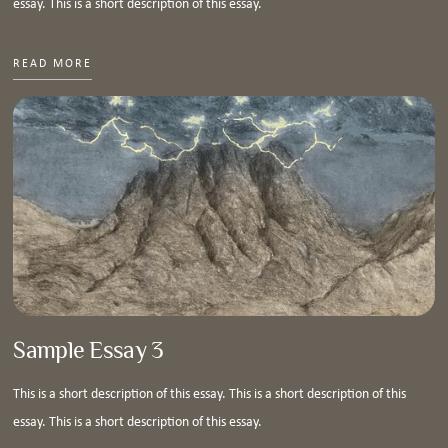
essay. This is a short description of this essay.
READ MORE
Sample Essay 3
This is a short description of this essay. This is a short description of this
essay. This is a short description of this essay.