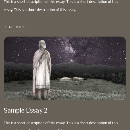
This is a short description of this essay. This is a short description of this
essay. This is a short description of this essay.
READ MORE
Sample Essay 2
This is a short description of this essay. This is a short description of this