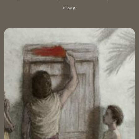
essay.